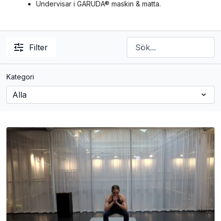
Undervisar i GARUDA® maskin & matta.
Filter
Kategori