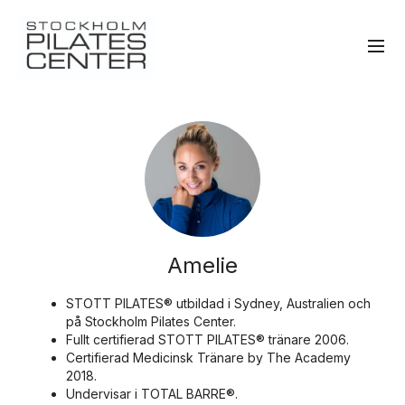
Amelie
STOTT PILATES® utbildad i Sydney, Australien och
på Stockholm Pilates Center.
Fullt certifierad STOTT PILATES® tränare 2006.
Certifierad Medicinsk Tränare by The Academy
2018.
Undervisar i TOTAL BARRE®.